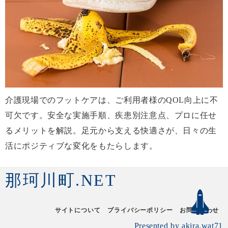
介護現場でのフットケアは、ご利用者様のQOL向上に不
可欠です。安全な実施手順、疾患別注意点、プロに任せ
るメリットを解説。足元から支える快適さが、日々の生
活にポジティブな変化をもたらします。
那珂川町.NET
サイトについて
プライバシーポリシー
お問い合わせ
Presented by akira.wat71