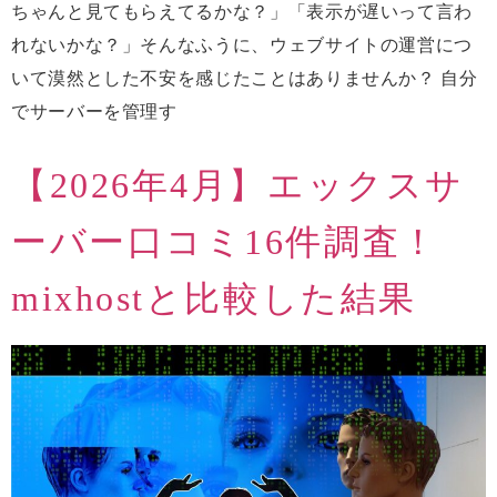
ちゃんと見てもらえてるかな？」「表示が遅いって言わ
れないかな？」そんなふうに、ウェブサイトの運営につ
いて漠然とした不安を感じたことはありませんか？ 自分
でサーバーを管理す
【2026年4月】エックスサ
ーバー口コミ16件調査！
mixhostと比較した結果