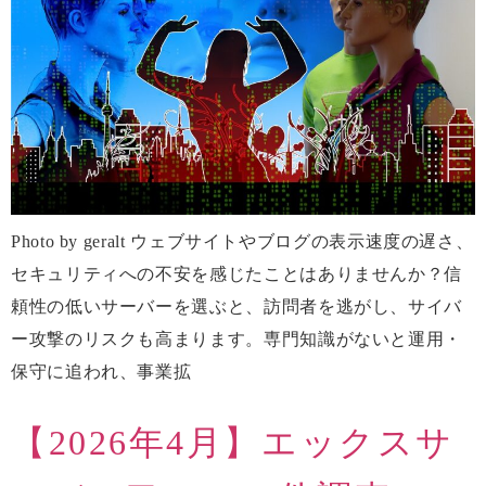
Photo by geralt ウェブサイトやブログの表示速度の遅さ、
セキュリティへの不安を感じたことはありませんか？信
頼性の低いサーバーを選ぶと、訪問者を逃がし、サイバ
ー攻撃のリスクも高まります。専門知識がないと運用・
保守に追われ、事業拡
【2026年4月】エックスサ