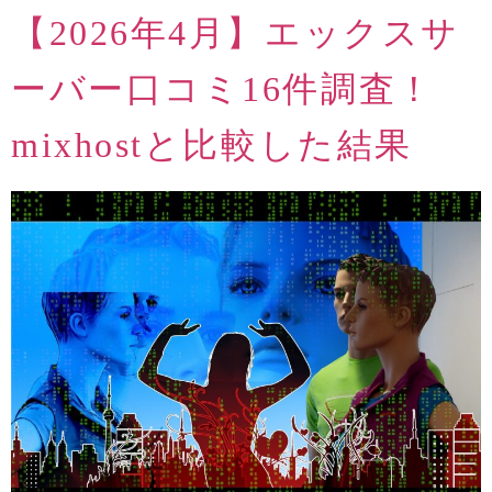
【2026年4月】エックスサ
ーバー口コミ16件調査！
mixhostと比較した結果