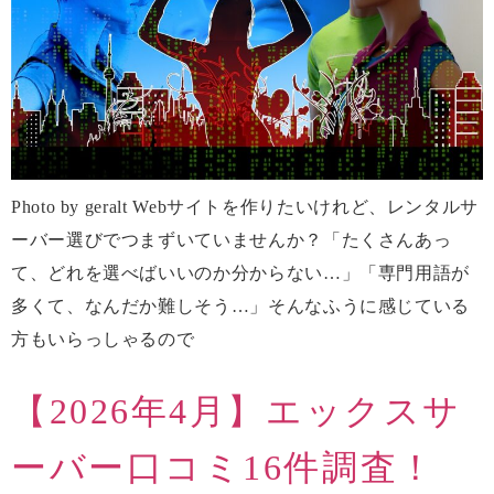
Photo by geralt Webサイトを作りたいけれど、レンタルサ
ーバー選びでつまずいていませんか？「たくさんあっ
て、どれを選べばいいのか分からない…」「専門用語が
多くて、なんだか難しそう…」そんなふうに感じている
方もいらっしゃるので
【2026年4月】エックスサ
ーバー口コミ16件調査！