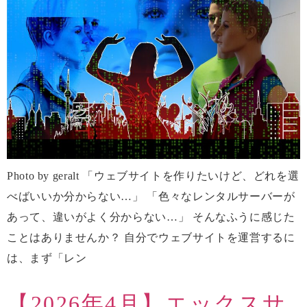
Photo by geralt 「ウェブサイトを作りたいけど、どれを選
べばいいか分からない…」 「色々なレンタルサーバーが
あって、違いがよく分からない…」 そんなふうに感じた
ことはありませんか？ 自分でウェブサイトを運営するに
は、まず「レン
【2026年4月】エックスサ