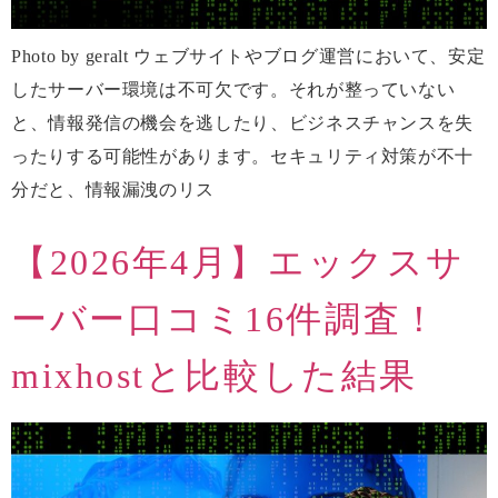
Photo by geralt ウェブサイトやブログ運営において、安定
したサーバー環境は不可欠です。それが整っていない
と、情報発信の機会を逃したり、ビジネスチャンスを失
ったりする可能性があります。セキュリティ対策が不十
分だと、情報漏洩のリス
【2026年4月】エックスサ
ーバー口コミ16件調査！
mixhostと比較した結果