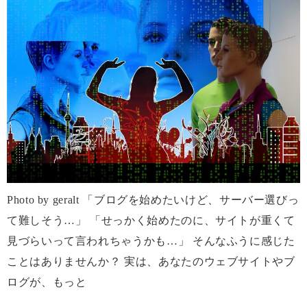
Photo by geralt 「ブログを始めたいけど、サーバー選びっ
て難しそう…」 「せっかく始めたのに、サイトが重くて
見づらいって言われちゃうかも…」 そんなふうに感じた
ことはありませんか？ 実は、あなたのウェブサイトやブ
ログが、もっと