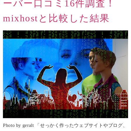
ーバー口コミ16件調査！
mixhostと比較した結果
Photo by geralt 「せっかく作ったウェブサイトやブログ、