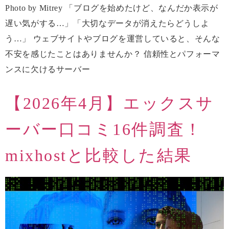
Photo by Mitrey 「ブログを始めたけど、なんだか表示が
遅い気がする…」「大切なデータが消えたらどうしよ
う…」 ウェブサイトやブログを運営していると、そんな
不安を感じたことはありませんか？ 信頼性とパフォーマ
ンスに欠けるサーバー
【2026年4月】エックスサ
ーバー口コミ16件調査！
mixhostと比較した結果