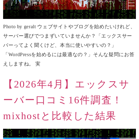
Photo by geralt ウェブサイトやブログを始めたいけれど、
サーバー選びでつまずいていませんか？「エックスサー
バーってよく聞くけど、本当に使いやすいの？」
「WordPressを始めるには最適なの？」そんな疑問にお答
えしますね。 実
【2026年4月】エックスサ
ーバー口コミ16件調査！
mixhostと比較した結果