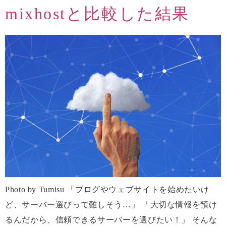
mixhostと比較した結果
Photo by Tumisu 「ブログやウェブサイトを始めたいけ
ど、サーバー選びって難しそう…」 「大切な情報を預け
るんだから、信頼できるサーバーを選びたい！」 そんな