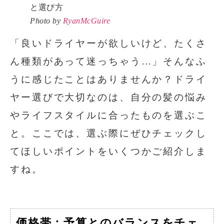
Photo by
RyanMcGuire
「良いドライヤーが欲しいけど、たくさ
ん種類があって迷っちゃう…」そんなふ
うに感じたことはありませんか？ドライ
ヤー選びで大切なのは、自分の髪の悩み
やライフスタイルに合ったものを選ぶこ
と。ここでは、選ぶ際にぜひチェックし
てほしいポイントをいくつかご紹介しま
すね。
価格帯：予算とのバランスをチェ