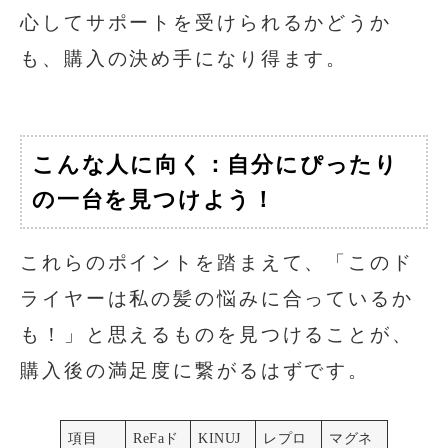
心してサポートを受けられるかどうか
も、購入の決め手になり得ます。
こんな人に向く：自分にぴったり
の一台を見つけよう！
これらのポイントを踏まえて、「このド
ライヤーは私の髪の悩みに合っているか
も！」と思えるものを見つけることが、
購入後の満足度に繋がるはずです。
項目
ReFaド
KINUJ
レプロ
マグネ