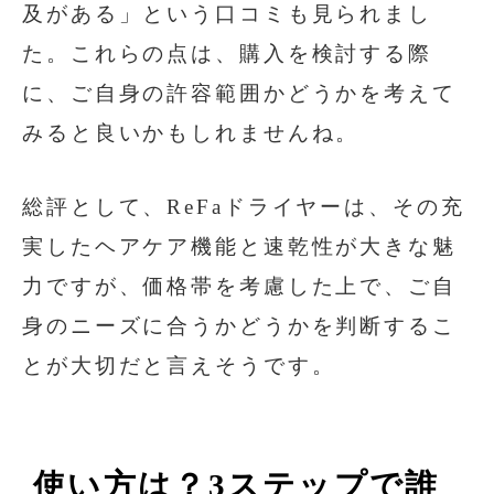
及がある」という口コミも見られまし
た。これらの点は、購入を検討する際
に、ご自身の許容範囲かどうかを考えて
みると良いかもしれませんね。
総評として、ReFaドライヤーは、その充
実したヘアケア機能と速乾性が大きな魅
力ですが、価格帯を考慮した上で、ご自
身のニーズに合うかどうかを判断するこ
とが大切だと言えそうです。
使い方は？3ステップで誰