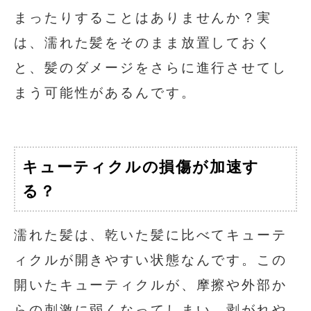
まったりすることはありませんか？実
は、濡れた髪をそのまま放置しておく
と、髪のダメージをさらに進行させてし
まう可能性があるんです。
キューティクルの損傷が加速す
る？
濡れた髪は、乾いた髪に比べてキューテ
ィクルが開きやすい状態なんです。この
開いたキューティクルが、摩擦や外部か
らの刺激に弱くなってしまい、剥がれや