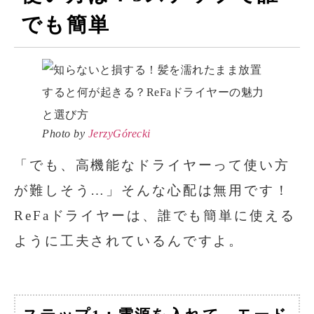
でも簡単
Photo by
JerzyGórecki
「でも、高機能なドライヤーって使い方
が難しそう…」そんな心配は無用です！
ReFaドライヤーは、誰でも簡単に使える
ように工夫されているんですよ。