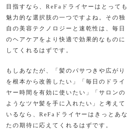
目指すなら、ReFaドライヤーはとっても
魅力的な選択肢の一つですよね。その独
自の美容テクノロジーと速乾性は、毎日
のヘアケアをより快適で効果的なものに
してくれるはずです。
もしあなたが、「髪のパサつきや広がり
を根本から改善したい」「毎日のドライ
ヤー時間を有効に使いたい」「サロンの
ようなツヤ髪を手に入れたい」と考えて
いるなら、ReFaドライヤーはきっとあな
たの期待に応えてくれるはずです。