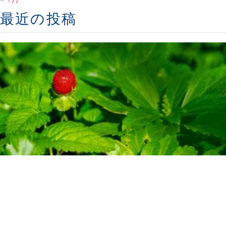
最近の投稿