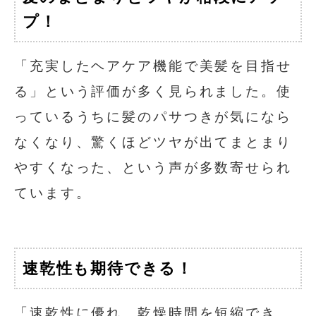
プ！
「充実したヘアケア機能で美髪を目指せ
る」という評価が多く見られました。使
っているうちに髪のパサつきが気になら
なくなり、驚くほどツヤが出てまとまり
やすくなった、という声が多数寄せられ
ています。
速乾性も期待できる！
「速乾性に優れ、乾燥時間を短縮でき