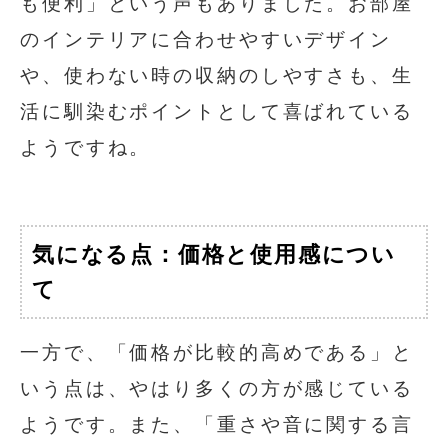
も便利」という声もありました。お部屋
のインテリアに合わせやすいデザイン
や、使わない時の収納のしやすさも、生
活に馴染むポイントとして喜ばれている
ようですね。
気になる点：価格と使用感につい
て
一方で、「価格が比較的高めである」と
いう点は、やはり多くの方が感じている
ようです。また、「重さや音に関する言