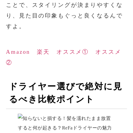
ことで、スタイリングが決まりやすくな
り、見た目の印象もぐっと良くなるんで
すよ。
Amazon
楽天
オススメ①
オススメ
②
ドライヤー選びで絶対に見
るべき比較ポイント