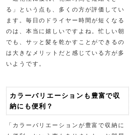
る」という点も、多くの方が評価してい
ます。毎日のドライヤー時間が短くなる
のは、本当に嬉しいですよね。忙しい朝
でも、サッと髪を乾かすことができるの
は大きなメリットだと感じている方が多
いようです。
カラーバリエーションも豊富で収
納にも便利？
「カラーバリエーションが豊富で収納に