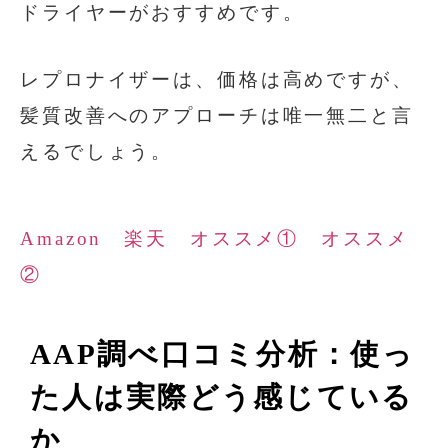
ドライヤーがおすすめです。
レプロナイザーは、価格は高めですが、
髪質改善へのアプローチは唯一無二と言
えるでしょう。
Amazon
楽天
オススメ①
オススメ
②
AAP調べ口コミ分析：使っ
た人は実際どう感じている
か