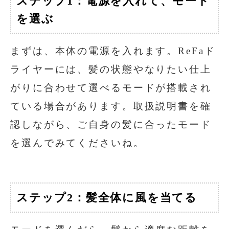
ステップ1：電源を入れて、モード
を選ぶ
まずは、本体の電源を入れます。ReFaド
ライヤーには、髪の状態やなりたい仕上
がりに合わせて選べるモードが搭載され
ている場合があります。取扱説明書を確
認しながら、ご自身の髪に合ったモード
を選んでみてくださいね。
ステップ2：髪全体に風を当てる