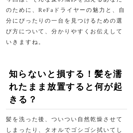
のために、ReFaドライヤーの魅力と、自
分にぴったりの一台を見つけるための選
び方について、分かりやすくお伝えして
いきますね。
知らないと損する！髪を濡
れたまま放置すると何が起
きる？
髪を洗った後、ついつい自然乾燥させて
しまったり、タオルでゴシゴシ拭いてし