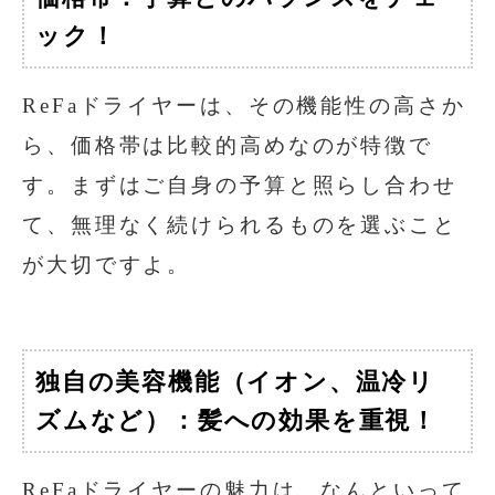
ック！
ReFaドライヤーは、その機能性の高さか
ら、価格帯は比較的高めなのが特徴で
す。まずはご自身の予算と照らし合わせ
て、無理なく続けられるものを選ぶこと
が大切ですよ。
独自の美容機能（イオン、温冷リ
ズムなど）：髪への効果を重視！
ReFaドライヤーの魅力は、なんといって