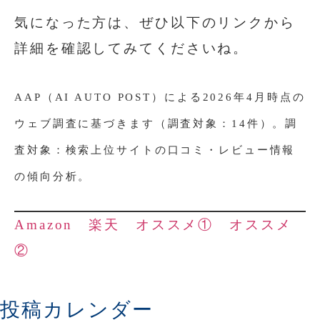
気になった方は、ぜひ以下のリンクから
詳細を確認してみてくださいね。
AAP（AI AUTO POST）による2026年4月時点の
ウェブ調査に基づきます（調査対象：14件）。調
査対象：検索上位サイトの口コミ・レビュー情報
の傾向分析。
Amazon
楽天
オススメ①
オススメ
②
投稿カレンダー