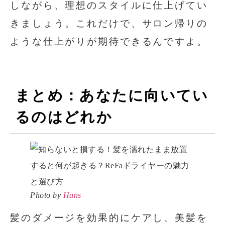
しながら、理想のスタイルに仕上げてい
きましょう。これだけで、サロン帰りの
ような仕上がりが期待できるんですよ。
まとめ：あなたに向いてい
るのはどれか
Photo by
Hans
髪のダメージを効果的にケアし、美髪を