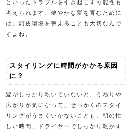
といったトラブルを引き起こす可能性も
考えられます。健やかな髪を育むために
は、頭皮環境を整えることも大切なんで
すよね。
スタイリングに時間がかかる原因
に？
髪がしっかり乾いていないと、うねりや
広がりが気になって、せっかくのスタイ
リングがうまくいかないことも。朝の忙
しい時間、ドライヤーでしっかり乾かす