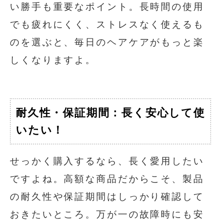
い勝手も重要なポイント。長時間の使用
でも疲れにくく、ストレスなく使えるも
のを選ぶと、毎日のヘアケアがもっと楽
しくなりますよ。
耐久性・保証期間：長く安心して使
いたい！
せっかく購入するなら、長く愛用したい
ですよね。高額な商品だからこそ、製品
の耐久性や保証期間はしっかり確認して
おきたいところ。万が一の故障時にも安