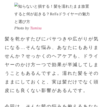
Photo by
Tumisu
髪を乾かすたびにパサつきや広がりが気
になる…そんな悩み、あなたにもありま
せんか？せっかくのヘアケアも、ドライ
ヤーのかけ方一つで効果が半減してしま
うこともあるんですよ。濡れた髪をその
ままにしておくと、実は髪だけでなく頭
皮にも良くない影響があるんです。
今回は、そんな髪の悩みを抱えるあなた