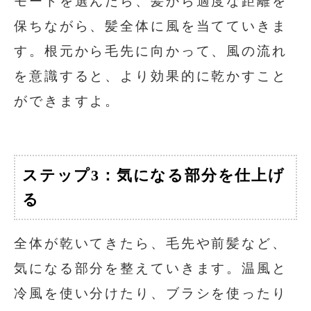
モードを選んだら、髪から適度な距離を
保ちながら、髪全体に風を当てていきま
す。根元から毛先に向かって、風の流れ
を意識すると、より効果的に乾かすこと
ができますよ。
ステップ3：気になる部分を仕上げ
る
全体が乾いてきたら、毛先や前髪など、
気になる部分を整えていきます。温風と
冷風を使い分けたり、ブラシを使ったり