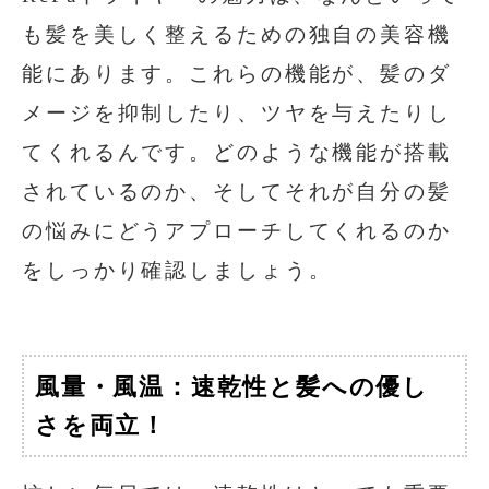
も髪を美しく整えるための独自の美容機
能にあります。これらの機能が、髪のダ
メージを抑制したり、ツヤを与えたりし
てくれるんです。どのような機能が搭載
されているのか、そしてそれが自分の髪
の悩みにどうアプローチしてくれるのか
をしっかり確認しましょう。
風量・風温：速乾性と髪への優し
さを両立！