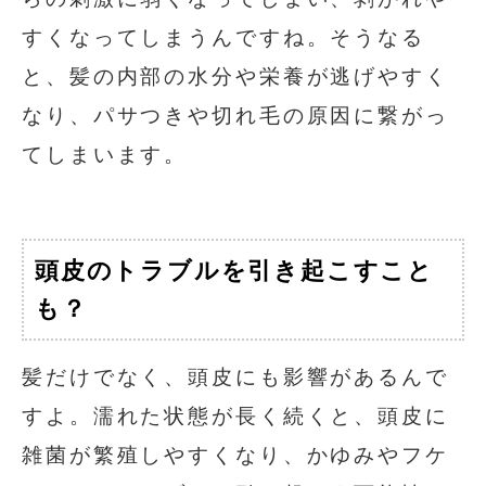
すくなってしまうんですね。そうなる
と、髪の内部の水分や栄養が逃げやすく
なり、パサつきや切れ毛の原因に繋がっ
てしまいます。
頭皮のトラブルを引き起こすこと
も？
髪だけでなく、頭皮にも影響があるんで
すよ。濡れた状態が長く続くと、頭皮に
雑菌が繁殖しやすくなり、かゆみやフケ