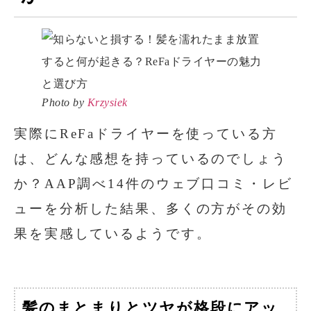
Photo by
Krzysiek
実際にReFaドライヤーを使っている方
は、どんな感想を持っているのでしょう
か？AAP調べ14件のウェブ口コミ・レビ
ューを分析した結果、多くの方がその効
果を実感しているようです。
髪のまとまりとツヤが格段にアッ