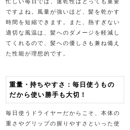
忙しい毎日では、速乾性はとっても重要
ですよね。風量が強いほど、髪を乾かす
時間を短縮できます。また、熱すぎない
適切な風温は、髪へのダメージを軽減し
てくれるので、髪への優しさも兼ね備え
た性能が理想的です。
重量・持ちやすさ：毎日使うもの
だから使い勝手も大切！
毎日使うドライヤーだからこそ、本体の
重さやグリップの握りやすさといった使