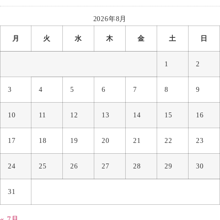
2026年8月
月
火
水
木
金
土
日
1
2
3
4
5
6
7
8
9
10
11
12
13
14
15
16
17
18
19
20
21
22
23
24
25
26
27
28
29
30
31
« 7月