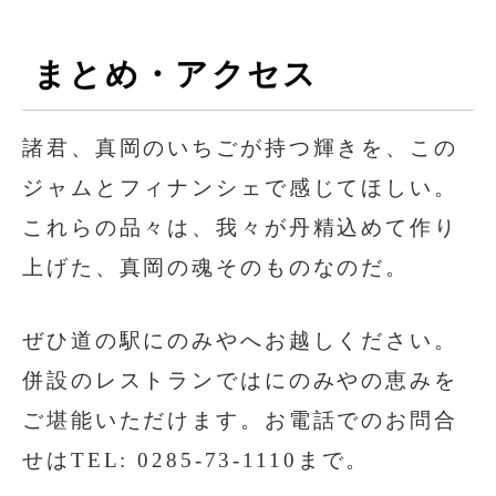
まとめ・アクセス
諸君、真岡のいちごが持つ輝きを、この
ジャムとフィナンシェで感じてほしい。
これらの品々は、我々が丹精込めて作り
上げた、真岡の魂そのものなのだ。
ぜひ道の駅にのみやへお越しください。
併設のレストランではにのみやの恵みを
ご堪能いただけます。お電話でのお問合
せはTEL: 0285-73-1110まで。