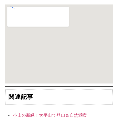
関連記事
小山の新緑！太平山で登山＆自然満喫