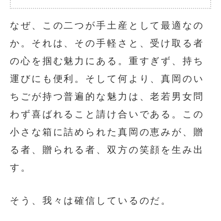
なぜ、この二つが手土産として最適なの
か。それは、その手軽さと、受け取る者
の心を掴む魅力にある。重すぎず、持ち
運びにも便利。そして何より、真岡のい
ちごが持つ普遍的な魅力は、老若男女問
わず喜ばれること請け合いである。この
小さな箱に詰められた真岡の恵みが、贈
る者、贈られる者、双方の笑顔を生み出
す。
そう、我々は確信しているのだ。