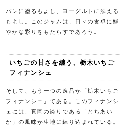
パンに塗るもよし、ヨーグルトに添える
もよし。このジャムは、日々の食卓に鮮
やかな彩りをもたらすであろう。
いちごの甘さを纏う、栃木いちご
フィナンシェ
そして、もう一つの逸品が「栃木いちご
フィナンシェ」である。このフィナンシ
ェには、真岡の誇りである「とちあい
か」の風味が生地に練り込まれている。