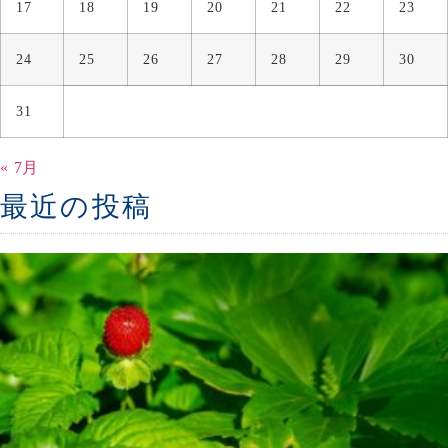
17
18
19
20
21
22
23
24
25
26
27
28
29
30
31
« 7月
最近の投稿