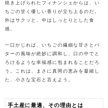
焼き上げられたフィナンシェからは、い
ちごの甘く優しい香りが立ち上るのだ。
外はサクッと、中はしっとりとした食
感。
一口かじれば、いちごの繊細な甘さとバ
ターの風味が絶妙に調和し、口の中でと
ろけるような幸福感に包まれることだろ
う。これは、まさに真岡の恵みを凝縮し
た、小さな宝石と言えよう。
手土産に最適、その理由とは