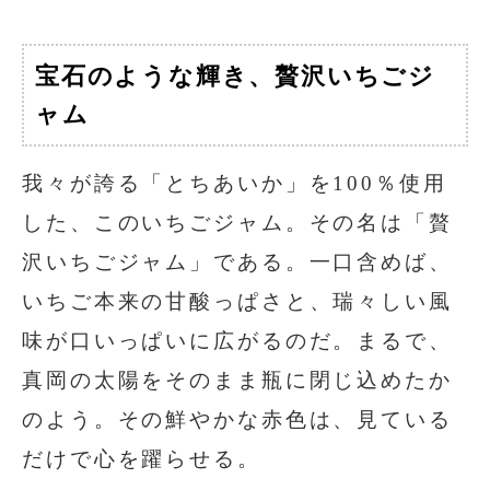
宝石のような輝き、贅沢いちごジ
ャム
我々が誇る「とちあいか」を100％使用
した、このいちごジャム。その名は「贅
沢いちごジャム」である。一口含めば、
いちご本来の甘酸っぱさと、瑞々しい風
味が口いっぱいに広がるのだ。まるで、
真岡の太陽をそのまま瓶に閉じ込めたか
のよう。その鮮やかな赤色は、見ている
だけで心を躍らせる。