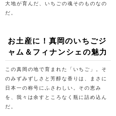
大地が育んだ、いちごの魂そのものなの
だ。
お土産に！真岡のいちごジ
ャム＆フィナンシェの魅力
この真岡の地で育まれた「いちご」。そ
のみずみずしさと芳醇な香りは、まさに
日本一の称号にふさわしい。その恵み
を、我々は余すところなく瓶に詰め込ん
だ。