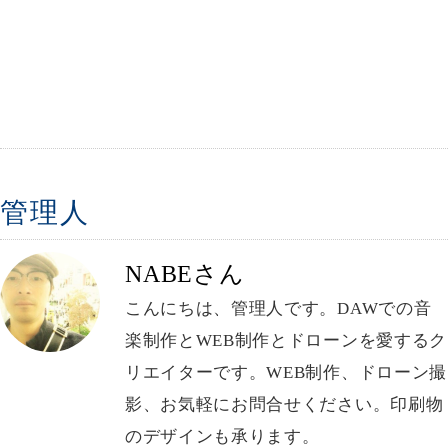
管理人
NABEさん
こんにちは、管理人です。DAWでの音
楽制作とWEB制作とドローンを愛するク
リエイターです。WEB制作、ドローン撮
影、お気軽にお問合せください。印刷物
のデザインも承ります。