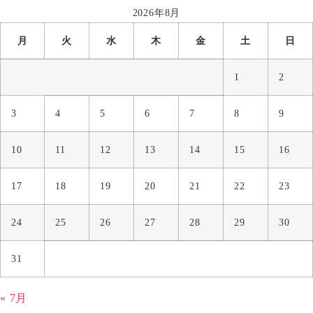
2026年8月
月
火
水
木
金
土
日
1
2
3
4
5
6
7
8
9
10
11
12
13
14
15
16
17
18
19
20
21
22
23
24
25
26
27
28
29
30
31
« 7月