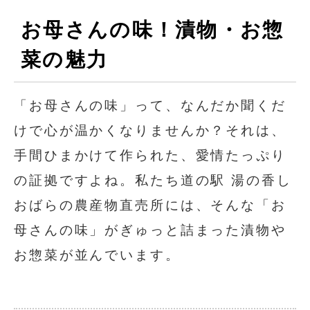
お母さんの味！漬物・お惣
菜の魅力
「お母さんの味」って、なんだか聞くだ
けで心が温かくなりませんか？それは、
手間ひまかけて作られた、愛情たっぷり
の証拠ですよね。私たち道の駅 湯の香し
おばらの農産物直売所には、そんな「お
母さんの味」がぎゅっと詰まった漬物や
お惣菜が並んでいます。