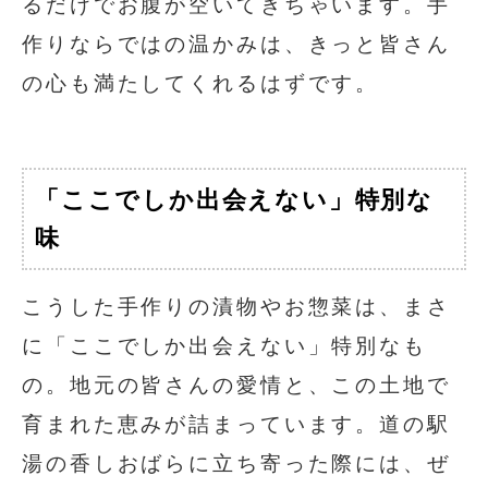
るだけでお腹が空いてきちゃいます。手
作りならではの温かみは、きっと皆さん
の心も満たしてくれるはずです。
「ここでしか出会えない」特別な
味
こうした手作りの漬物やお惣菜は、まさ
に「ここでしか出会えない」特別なも
の。地元の皆さんの愛情と、この土地で
育まれた恵みが詰まっています。道の駅
湯の香しおばらに立ち寄った際には、ぜ