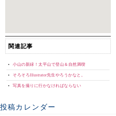
関連記事
小山の新緑！太平山で登山＆自然満喫
そろそろIllustrator先生やろうかなと。
写真を撮りに行かなければならない
投稿カレンダー