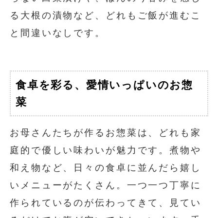
る大根の漬物など、どれもご飯が進むこ
と間違いなしです。
食卓を彩る、愛情いっぱいのお惣
菜
お母さんたちが作るお惣菜は、どれも家
庭的で優しい味わいが魅力です。煮物や
和え物など、日々の食卓に並んだら嬉し
いメニューがたくさん。一つ一つ丁寧に
作られているのが伝わってきて、見てい