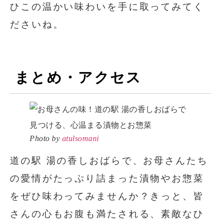
ひこの温かい味わいを手に取ってみてく
ださいね。
まとめ・アクセス
Photo by
atulsomani
道の駅 湯の香しおばらで、お母さんたち
の愛情がたっぷり詰まった漬物やお惣菜
をぜひ味わってみませんか？きっと、皆
さんの心もお腹も満たされる、素敵なひ