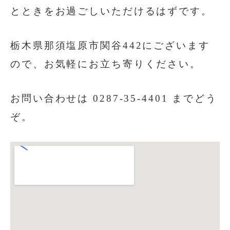
とときをお過ごしいただけるはずです。
栃木県那須塩原市関谷442にございます
ので、お気軽にお立ち寄りください。
お問い合わせは 0287-35-4401 までどう
ぞ。