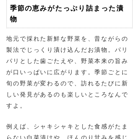
季節の恵みがたっぷり詰まった漬
物
地元で採れた新鮮な野菜を、昔ながらの
製法でじっくり漬け込んだお漬物。パリ
パリとした歯ごたえや、野菜本来の旨み
が口いっぱいに広がります。季節ごとに
旬の野菜が変わるので、訪れるたびに新
しい発見があるのも楽しいところなんで
すよ。
例えば、シャキシャキとした食感がたま
らない白菜漬けや、ほんのり甘みを感じ