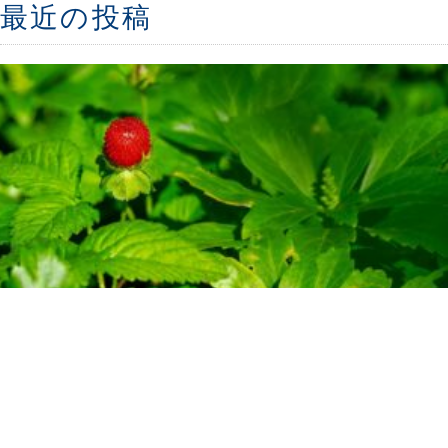
最近の投稿