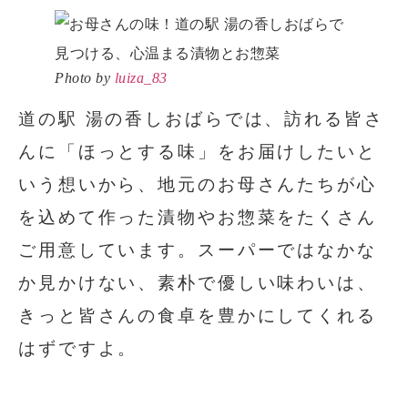
Photo by
luiza_83
道の駅 湯の香しおばらでは、訪れる皆さ
んに「ほっとする味」をお届けしたいと
いう想いから、地元のお母さんたちが心
を込めて作った漬物やお惣菜をたくさん
ご用意しています。スーパーではなかな
か見かけない、素朴で優しい味わいは、
きっと皆さんの食卓を豊かにしてくれる
はずですよ。