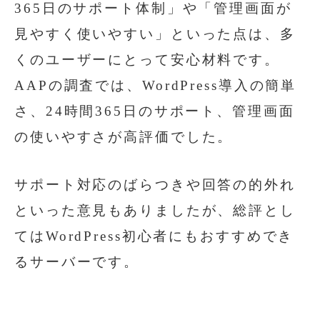
365日のサポート体制」や「管理画面が
見やすく使いやすい」といった点は、多
くのユーザーにとって安心材料です。
AAPの調査では、WordPress導入の簡単
さ、24時間365日のサポート、管理画面
の使いやすさが高評価でした。
サポート対応のばらつきや回答の的外れ
といった意見もありましたが、総評とし
てはWordPress初心者にもおすすめでき
るサーバーです。