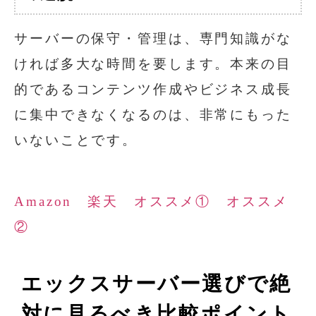
サーバーの保守・管理は、専門知識がな
ければ多大な時間を要します。本来の目
的であるコンテンツ作成やビジネス成長
に集中できなくなるのは、非常にもった
いないことです。
Amazon
楽天
オススメ①
オススメ
②
エックスサーバー選びで絶
対に見るべき比較ポイント