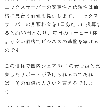
エックスサーバーの安定性と信頼性は価
格に見合う価値を提供します。エックス
サーバーの月額料金を1日あたりに換算す
ると約33円となり、毎日のコーヒー1杯
より安い価格でビジネスの基盤を築ける
のです。
この価格で国内シェアNo.1の安心感と充
実したサポートが受けられるのであれ
ば、その価値は大きいと言えるでしょ
う。