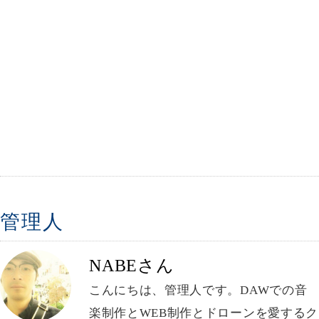
管理人
NABEさん
こんにちは、管理人です。DAWでの音
楽制作とWEB制作とドローンを愛するク