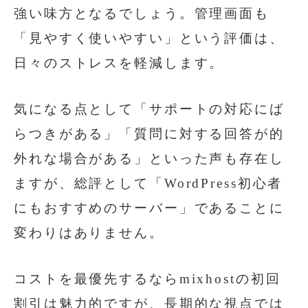
強い味方となるでしょう。管理画面も
「見やすく使いやすい」という評価は、
日々のストレスを軽減します。
気になる点として「サポートの対応にば
らつきがある」「質問に対する回答が的
外れな場合がある」といった声も存在し
ますが、総評として「WordPress初心者
にもおすすめのサーバー」であることに
変わりはありません。
コストを最優先するならmixhostの初回
割引は魅力的ですが、長期的な視点では