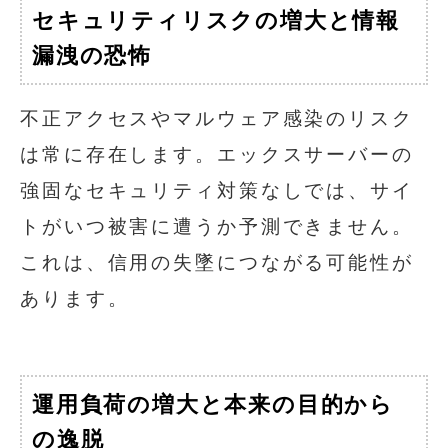
セキュリティリスクの増大と情報
漏洩の恐怖
不正アクセスやマルウェア感染のリスク
は常に存在します。エックスサーバーの
強固なセキュリティ対策なしでは、サイ
トがいつ被害に遭うか予測できません。
これは、信用の失墜につながる可能性が
あります。
運用負荷の増大と本来の目的から
の逸脱