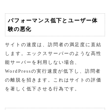
パフォーマンス低下とユーザー体
験の悪化
サイトの速度は、訪問者の満足度に直結
します。エックスサーバーのような高性
能サーバーを利用しない場合、
WordPressの実行速度が低下し、訪問者
の離脱を招きます。これはサイトの評価
を著しく低下させる行為です。