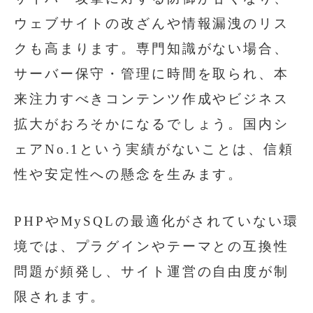
ウェブサイトの改ざんや情報漏洩のリス
クも高まります。専門知識がない場合、
サーバー保守・管理に時間を取られ、本
来注力すべきコンテンツ作成やビジネス
拡大がおろそかになるでしょう。国内シ
ェアNo.1という実績がないことは、信頼
性や安定性への懸念を生みます。
PHPやMySQLの最適化がされていない環
境では、プラグインやテーマとの互換性
問題が頻発し、サイト運営の自由度が制
限されます。