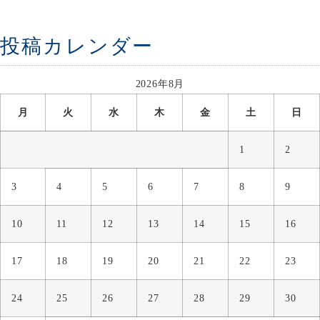
投稿カレンダー
2026年8月
月
火
水
木
金
土
日
1
2
3
4
5
6
7
8
9
10
11
12
13
14
15
16
17
18
19
20
21
22
23
24
25
26
27
28
29
30