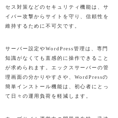
セス対策などのセキュリティ機能は、サ
イバー攻撃からサイトを守り、信頼性を
維持するために不可欠です。
サーバー設定やWordPress管理は、専門
知識がなくても直感的に操作できること
が求められます。エックスサーバーの管
理画面の分かりやすさや、WordPressの
簡単インストール機能は、初心者にとっ
て日々の運用負荷を軽減します。