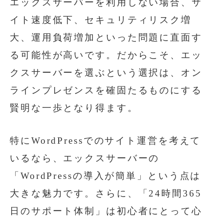
エックスサーバーを利用しない場合、サ
イト速度低下、セキュリティリスク増
大、運用負荷増加といった問題に直面す
る可能性が高いです。だからこそ、エッ
クスサーバーを選ぶという選択は、オン
ラインプレゼンスを確固たるものにする
賢明な一歩となり得ます。
特にWordPressでのサイト運営を考えて
いるなら、エックスサーバーの
「WordPressの導入が簡単」という点は
大きな魅力です。さらに、「24時間365
日のサポート体制」は初心者にとって心