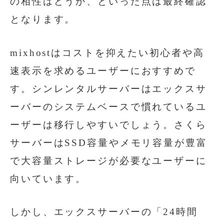
の相性はどうか、といった点は最終確認
となります。
mixhostはコストを抑えたい初心者や高
速表示を求めるユーザーにおすすめで
す。シンレンタルサーバーはエックスサ
ーバーのシステムベースで慣れているユ
ーザーは移行しやすいでしょう。さくら
サーバーはSSD容量やメモリ容量が豊富
で大容量ストレージが必要なユーザーに
向いています。
しかし、エックスサーバーの「24時間