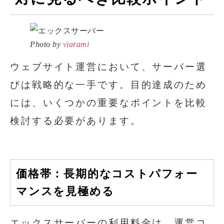
Photo by
viarami
ウェブサイト運営において、サーバー選
びは戦略的な一手です。目的達成のため
には、いくつかの重要なポイントを比較
検討する必要があります。
価格帯：長期的なコストパフォー
マンスを見極める
エックスサーバーの利用料金は、運営コ