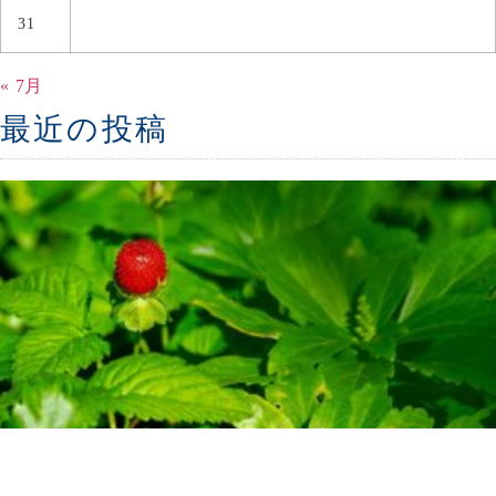
31
« 7月
最近の投稿