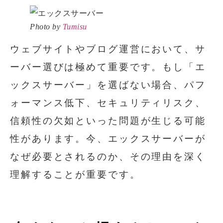
Photo by
Tumisu
ウェブサイトやブログ運営において、サ
ーバー選びは極めて重要です。もし「エ
ックスサーバー」を選ばない場合、パフ
ォーマンス低下、セキュリティリスク、
信頼性の欠如といった問題が生じる可能
性があります。今、エックスサーバーが
なぜ必要とされるのか、その理由を深く
理解することが重要です。