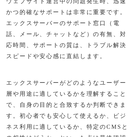
ウェブサイト運営中の問題発生時、迅速
かつ的確なサポートは非常に重要です。
エックスサーバーのサポート窓口（電
話、メール、チャットなど）の有無、対
応時間、サポートの質は、トラブル解決
スピードや安心感に直結します。
エックスサーバーがどのようなユーザー
層や用途に適しているかを理解すること
で、自身の目的と合致するか判断できま
す。初心者でも安心して使えるか、ビジ
ネス利用に適しているか、特定のCMSと