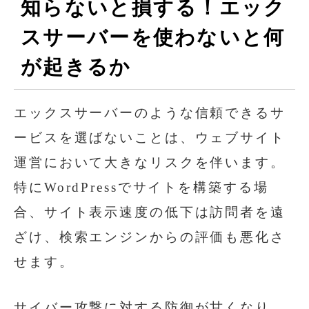
知らないと損する！エック
スサーバーを使わないと何
が起きるか
エックスサーバーのような信頼できるサ
ービスを選ばないことは、ウェブサイト
運営において大きなリスクを伴います。
特にWordPressでサイトを構築する場
合、サイト表示速度の低下は訪問者を遠
ざけ、検索エンジンからの評価も悪化さ
せます。
サイバー攻撃に対する防御が甘くなり、