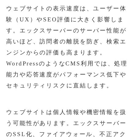
ウェブサイトの表示速度は、ユーザー体
験（UX）やSEO評価に大きく影響しま
す。エックスサーバーのサーバー性能が
高いほど、訪問者の離脱を防ぎ、検索エ
ンジンからの評価も高まります。
WordPressのようなCMS利用では、処理
能力や応答速度がパフォーマンス低下や
セキュリティリスクに直結します。
ウェブサイトは個人情報や機密情報を扱
う可能性があります。エックスサーバー
のSSL化、ファイアウォール、不正アク