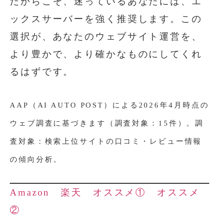
だからこそ、迷っているあなたには、エ
ックスサーバーを強く推奨します。この
選択が、あなたのウェブサイト運営を、
より豊かで、より確かなものにしてくれ
るはずです。
AAP（AI AUTO POST）による2026年4月時点の
ウェブ調査に基づきます（調査対象：15件）。調
査対象：検索上位サイトの口コミ・レビュー情報
の傾向分析。
Amazon
楽天
オススメ①
オススメ
②