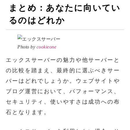
まとめ：あなたに向いてい
るのはどれか
Photo by
cookieone
エックスサーバーの魅力や他サーバーと
の比較を踏まえ、最終的に選ぶべきサー
バーはどれでしょうか。ウェブサイトや
ブログ運営において、パフォーマンス、
セキュリティ、使いやすさは成功への布
石となります。