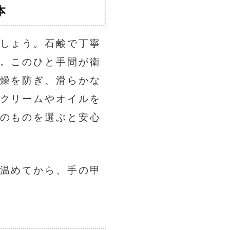
本
しょう。石鹸で丁寧
。このひと手間が衛
燥を防ぎ、滑らかな
クリームやオイルを
のものを選ぶと安心
温めてから、手の甲