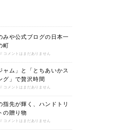
のみや公式ブログの日本一
の町
コメントはまだありません
ジャム」と「とちあいかス
ング」で贅沢時間
コメントはまだありません
の指先が輝く、ハンドトリ
トの贈り物
コメントはまだありません