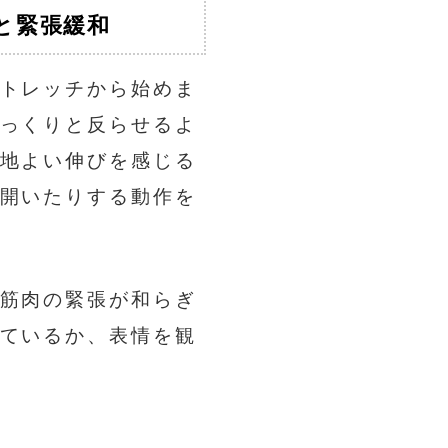
と緊張緩和
トレッチから始めま
っくりと反らせるよ
地よい伸びを感じる
開いたりする動作を
筋肉の緊張が和らぎ
ているか、表情を観