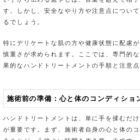
す。しかし、安全なやり方や注意点について
るでしょう。
特にデリケートな肌の方や健康状態に配慮が
慎重さが求められます。ここでは、専門的な
果的なハンドトリートメントの手順と注意点
施術前の準備：心と体のコンディショ
ハンドトリートメントは、単に手を揉むだけ
が重要です。まず、施術者自身の心と体のコ