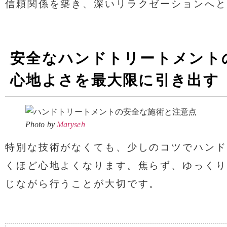
信頼関係を築き、深いリラクゼーションへと
安全なハンドトリートメント
心地よさを最大限に引き出す
Photo by
Maryseh
特別な技術がなくても、少しのコツでハンド
くほど心地よくなります。焦らず、ゆっくり
じながら行うことが大切です。