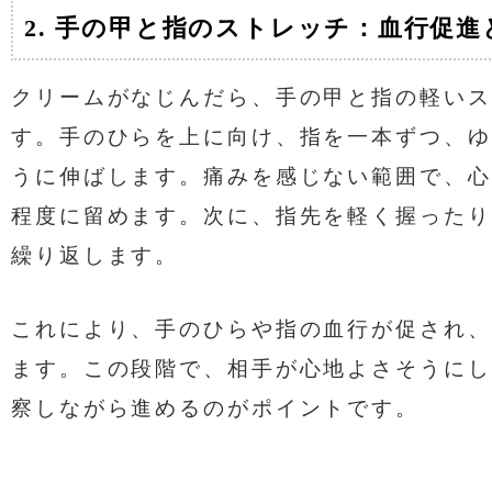
2. 手の甲と指のストレッチ：血行促進
クリームがなじんだら、手の甲と指の軽いス
す。手のひらを上に向け、指を一本ずつ、ゆ
うに伸ばします。痛みを感じない範囲で、心
程度に留めます。次に、指先を軽く握ったり
繰り返します。
これにより、手のひらや指の血行が促され、
ます。この段階で、相手が心地よさそうにし
察しながら進めるのがポイントです。