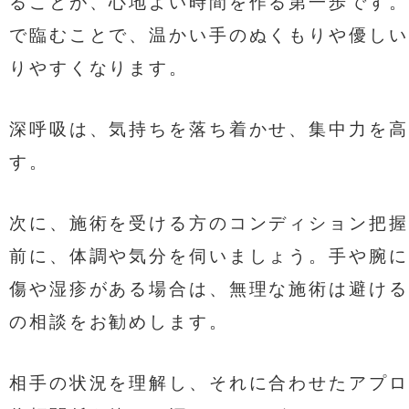
ることが、心地よい時間を作る第一歩です。
で臨むことで、温かい手のぬくもりや優しい
りやすくなります。
深呼吸は、気持ちを落ち着かせ、集中力を高
す。
次に、施術を受ける方のコンディション把握
前に、体調や気分を伺いましょう。手や腕に
傷や湿疹がある場合は、無理な施術は避ける
の相談をお勧めします。
相手の状況を理解し、それに合わせたアプロ