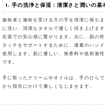
1. 手の洗浄と保湿：清潔さと潤いの基
施術者と施術を受ける方の手を清潔に保ちま
に洗い、清潔なタオルで優しく拭き上げます
生面での安心感に繋がります。次に、肌の乾
タッチをサポートするために、適量のハンド
使用します。肌に優しい、無香料や低刺激性
です。
手に取ったクリームやオイルは、手のひらで
から指先にかけて優しくなじませます。