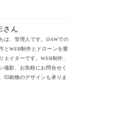
BEさん
ちは、管理人です。DAWでの
作とWEB制作とドローンを愛
リエイターです。WEB制作、
ン撮影、お気軽にお問合せく
。印刷物のデザインも承りま