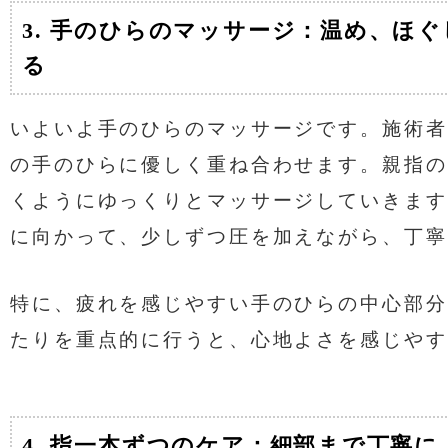
3. 手のひらのマッサージ：温め、ほ
る
いよいよ手のひらのマッサージです。施術者
の手のひらに優しく重ね合わせます。親指の
くようにゆっくりとマッサージしていきます
に向かって、少しずつ圧を加えながら、丁寧
特に、疲れを感じやすい手のひらの中心部分
たりを重点的に行うと、心地よさを感じやす
4. 指一本ずつのケア：細部まで丁寧に