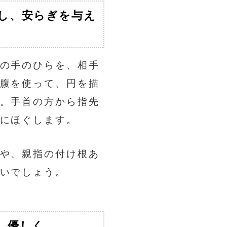
ぐし、安らぎを与え
の手のひらを、相手
腹を使って、円を描
。手首の方から指先
にほぐします。
や、親指の付け根あ
いでしょう。
、優しく