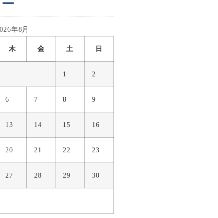
ダー
2026年8月
木
金
土
日
1
2
6
7
8
9
13
14
15
16
20
21
22
23
27
28
29
30