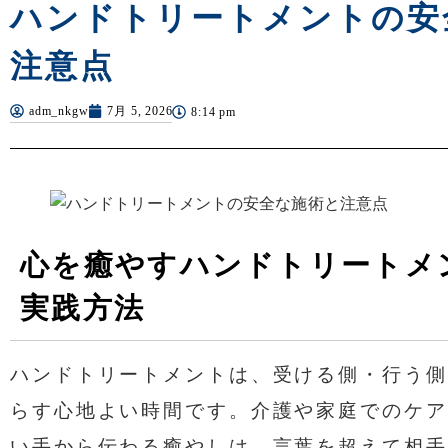
ハンドトリートメントの安
注意点
adm_nkgw
7月 5, 2026
8:14 pm
心を癒やすハンドトリートメ
実践方法
ハンドトリートメントは、受ける側・行う側
らす心地よい時間です。介護や家庭でのケア
い手から伝わる癒やしは、言葉を超えて相手