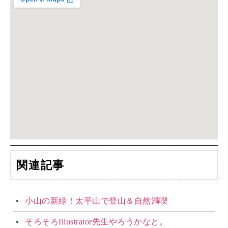
関連記事
小山の新緑！太平山で登山＆自然満喫
そろそろIllustrator先生やろうかなと。