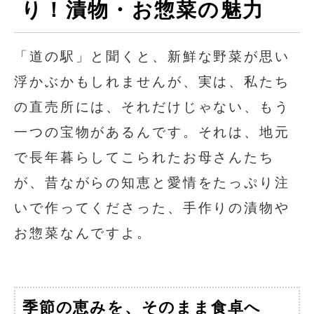
り！漬物・お惣菜の魅力
「道の駅」と聞くと、新鮮な野菜が思い
浮かぶかもしれませんが、実は、私たち
の直売所には、それだけじゃない、もう
一つの宝物があるんです。それは、地元
で長年暮らしてこられたお母さんたち
が、昔ながらの知恵と愛情をたっぷり注
いで作ってくださった、手作りの漬物や
お惣菜なんですよ。
季節の恵みを、そのまま食卓へ