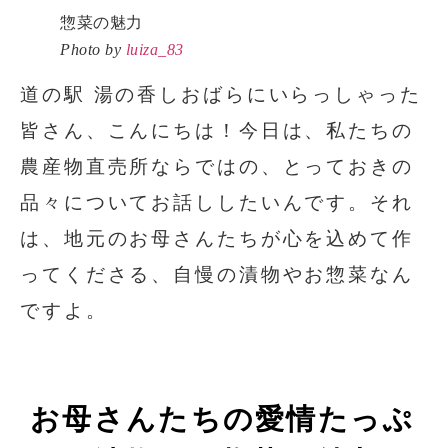
Photo by
luiza_83
道の駅 湯の香しおばらにいらっしゃった
皆さん、こんにちは！今日は、私たちの
農産物直売所ならではの、とっておきの
品々についてお話ししたいんです。それ
は、地元のお母さんたちが心を込めて作
ってくださる、自慢の漬物やお惣菜なん
ですよ。
お母さんたちの愛情たっぷ