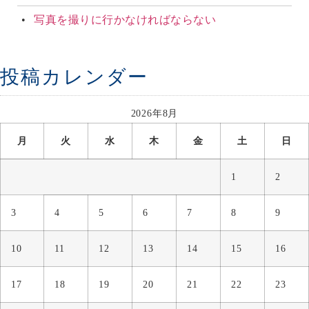
写真を撮りに行かなければならない
投稿カレンダー
2026年8月
月
火
水
木
金
土
日
1
2
3
4
5
6
7
8
9
10
11
12
13
14
15
16
17
18
19
20
21
22
23