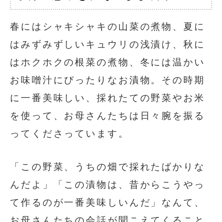
春にはシャキシャキの山菜の煮物、夏に
はみずみずしいキュウリの浅漬け、秋に
はホクホクの根菜の煮物、冬には温かい
お味噌汁にぴったりなお漬物。その時期
に一番美味しい、採れたての野菜やお米
を使って、お母さんたちは日々腕を振る
ってくださっています。
「この野菜、うちの畑で採れたばかりな
んだよ」「この漬物は、昔からこうやっ
て作るのが一番美味しいんだ」なんて、
お母さんたちの会話が聞こえてくること