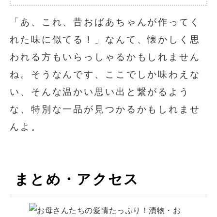
「あ、これ、昔おばあちゃんが作ってく
れた味に似てる！」なんて、懐かしく思
われる方もいらっしゃるかもしれません
ね。そうなんです、ここでしか味わえな
い、そんな温かい思い出と繋がるよう
な、特別な一品が見つかるかもしれませ
んよ。
まとめ・アクセス