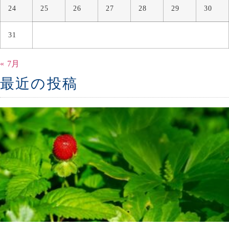
24
25
26
27
28
29
30
31
« 7月
最近の投稿