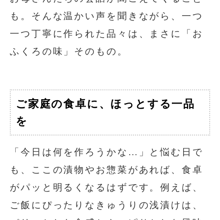
も。そんな温かい声を聞きながら、一つ
一つ丁寧に作られた品々は、まさに「お
ふくろの味」そのもの。
ご家庭の食卓に、ほっとする一品
を
「今日は何を作ろうかな…」と悩む日で
も、ここの漬物やお惣菜があれば、食卓
がパッと明るくなるはずです。例えば、
ご飯にぴったりなきゅうりの浅漬けは、