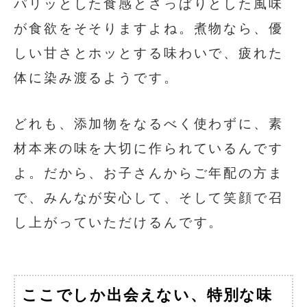
パリッとした食感とさっぱりとした風味
が食欲をそそりますよね。煮物なら、優
しい甘さとホッとする味わいで、疲れた
体に染み渡るようです。
どれも、添加物をなるべく使わずに、素
材本来の味を大切に作られているんです
よ。だから、お子さんからご年配の方ま
で、みんなが安心して、そして笑顔で召
し上がっていただけるんです。
ここでしか出会えない、特別な味