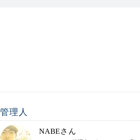
管理人
NABEさん