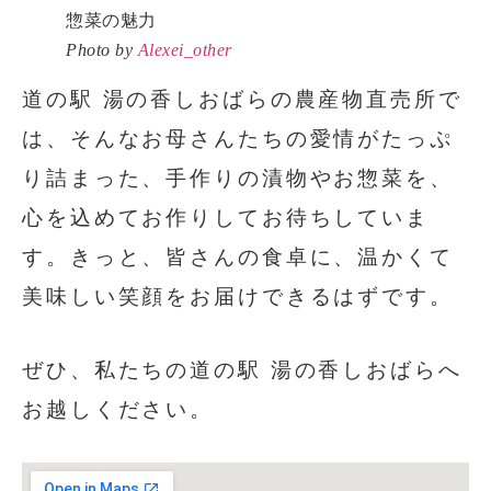
Photo by
Alexei_other
道の駅 湯の香しおばらの農産物直売所で
は、そんなお母さんたちの愛情がたっぷ
り詰まった、手作りの漬物やお惣菜を、
心を込めてお作りしてお待ちしていま
す。きっと、皆さんの食卓に、温かくて
美味しい笑顔をお届けできるはずです。
ぜひ、私たちの道の駅 湯の香しおばらへ
お越しください。